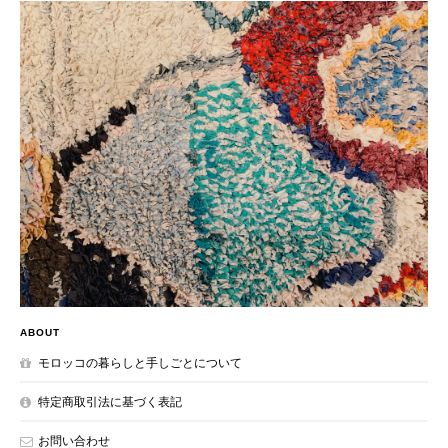
ABOUT
モロッコの暮らしと手しごとについて
特定商取引法に基づく表記
お問い合わせ