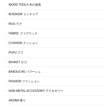
WOOD TOOLS 木の道具
INTERIOR インテリア
RUG ラグ
FABRIC ファブリック
CUSHION クッション
PUFU プフ
BASKET カゴ
BABOUCHE バブーシュ
FASHION ファッション
NON-METAL ACCESSORY アクセサリー
AROMA 香り