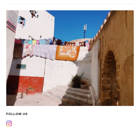
FOLLOW US