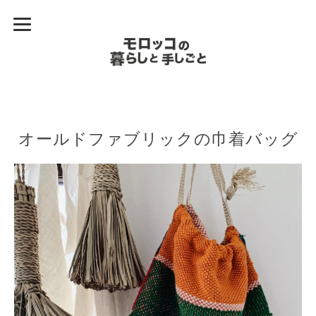
オールドファブリックの巾着バッグ