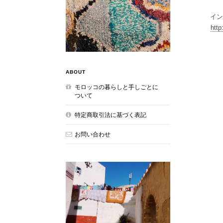
イン
http
ABOUT
モロッコの暮らしと手しごとに
ついて
特定商取引法に基づく表記
お問い合わせ