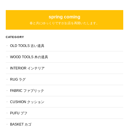
spring coming
春と共にゆっくりですがお店を再開いたします。
CATEGORY
OLD TOOLS 古い道具
WOOD TOOLS 木の道具
INTERIOR インテリア
RUG ラグ
FABRIC ファブリック
CUSHION クッション
PUFU プフ
BASKET カゴ