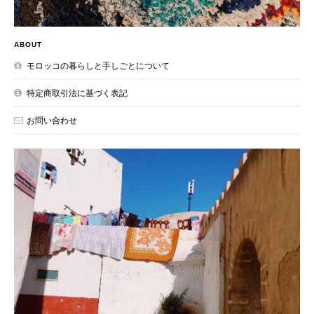
ABOUT
モロッコの暮らしと手しごとについて
特定商取引法に基づく表記
お問い合わせ