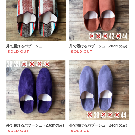
外で履けるバブーシュ
外で履けるバブーシュ（28cmのみ)
SOLD OUT
SOLD OUT
外で履けるバブーシュ（23cmのみ)
外で履けるバブーシュ（24cmのみ)
SOLD OUT
SOLD OUT