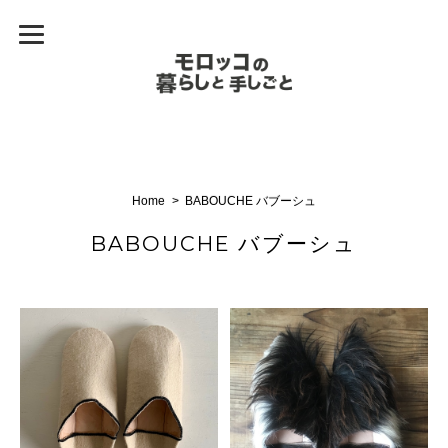
Home
BABOUCHE バブーシュ
BABOUCHE バブーシュ