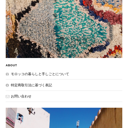
ABOUT
モロッコの暮らしと手しごとについて
特定商取引法に基づく表記
お問い合わせ