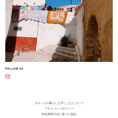
FOLLOW US
モロッコの暮らしと手しごとについて
プライバシーポリシー
特定商取引法に基づく表記