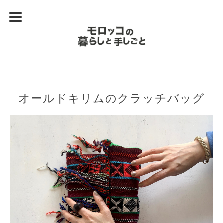
オールドキリムのクラッチバッグ