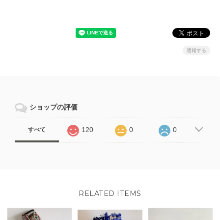
通報する
ショップの評価
120
0
0
すべて
RELATED ITEMS