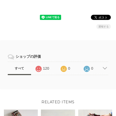
通報する
ショップの評価
120
0
0
すべて
RELATED ITEMS