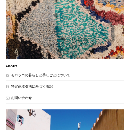
ABOUT
モロッコの暮らしと手しごとについて
特定商取引法に基づく表記
お問い合わせ