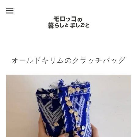
オールドキリムのクラッチバッグ