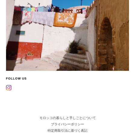
FOLLOW US
モロッコの暮らしと手しごとについて
プライバシーポリシー
特定商取引法に基づく表記