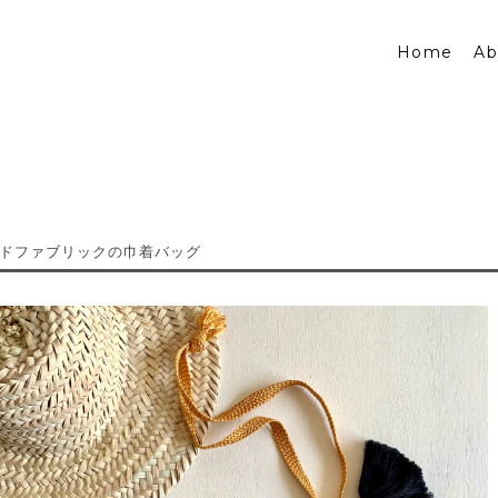
Home
Ab
ルドファブリックの巾着バッグ