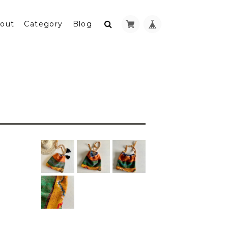
out
Category
Blog