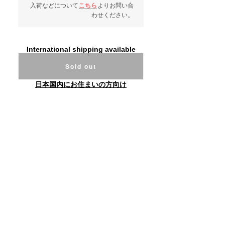
入荷などについて
こちら
よりお問い合
わせください。
International shipping available
Sold out
日本国内にお住まいの方向け