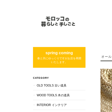
spring coming
オー
春と共にゆっくりですがお店を再開
いたします。
CATEGORY
OLD TOOLS 古い道具
WOOD TOOLS 木の道具
INTERIOR インテリア