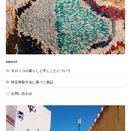
ABOUT
モロッコの暮らしと手しごとについて
特定商取引法に基づく表記
お問い合わせ