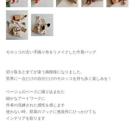
モロッコの古い手織り布をリメイクした巾着バッグ
切り取ると全てが違う織模様になりました。
世界に一点だけの自分だけのモロッコを持ち歩く楽しみを！
ベージュのベースに織り込まれた
細かなアートワークに
作者の洗練された感性を感じます
使わない時、部屋のフックに無造作にひっかけても
インテリアを彩ります