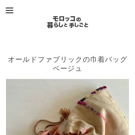
オールドファブリックの巾着バッグ
ベージュ