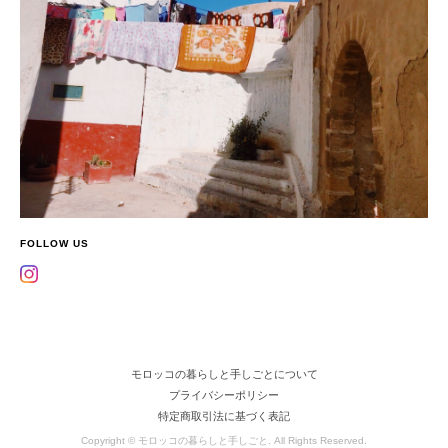
FOLLOW US
モロッコの暮らしと手しごとについて
プライバシーポリシー
特定商取引法に基づく表記
Copyright © モロッコの暮らしと手しごと. All Rights Reserved.