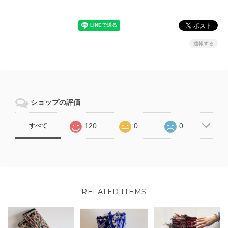
通報する
ショップの評価
120
0
0
すべて
RELATED ITEMS