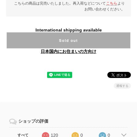
こちらの商品は完売いたしました。再入荷などについて
こちら
より
お問い合わせください。
International shipping available
Sold out
日本国内にお住まいの方向け
通報する
ショップの評価
120
0
0
すべて