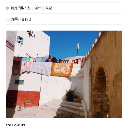
特定商取引法に基づく表記
お問い合わせ
FOLLOW US