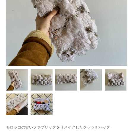
モロッコの古いファブリックをリメイクしたクラッチバッグ