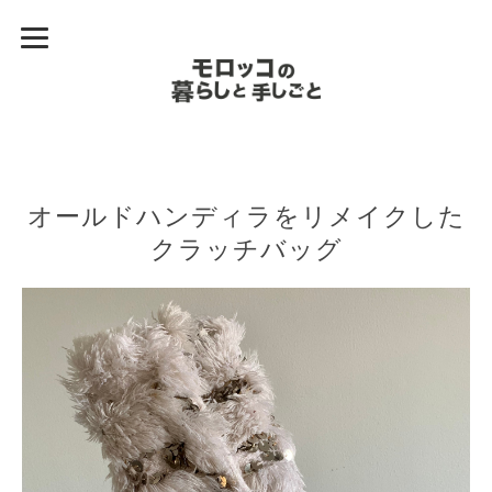
オールドハンディラをリメイクした
クラッチバッグ