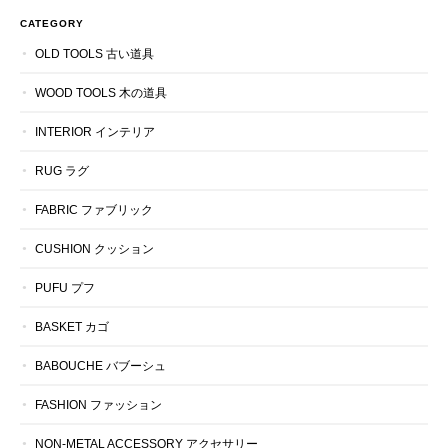
CATEGORY
OLD TOOLS 古い道具
WOOD TOOLS 木の道具
INTERIOR インテリア
RUG ラグ
FABRIC ファブリック
CUSHION クッション
PUFU プフ
BASKET カゴ
BABOUCHE バブーシュ
FASHION ファッション
NON-METAL ACCESSORY アクセサリー