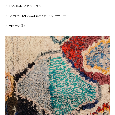
FASHION ファッション
NON-METAL ACCESSORY アクセサリー
AROMA 香り