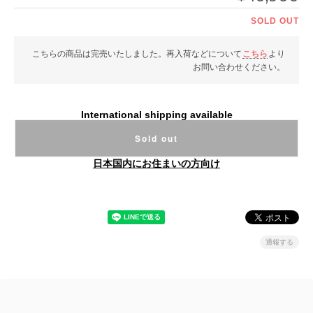
SOLD OUT
こちらの商品は完売いたしました。再入荷などについて
こちら
より
お問い合わせください。
International shipping available
Sold out
日本国内にお住まいの方向け
通報する