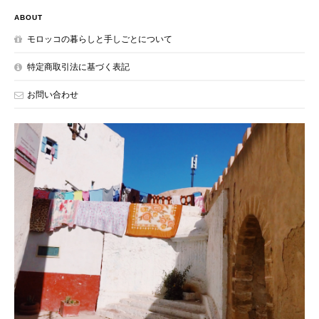
ABOUT
モロッコの暮らしと手しごとについて
特定商取引法に基づく表記
お問い合わせ