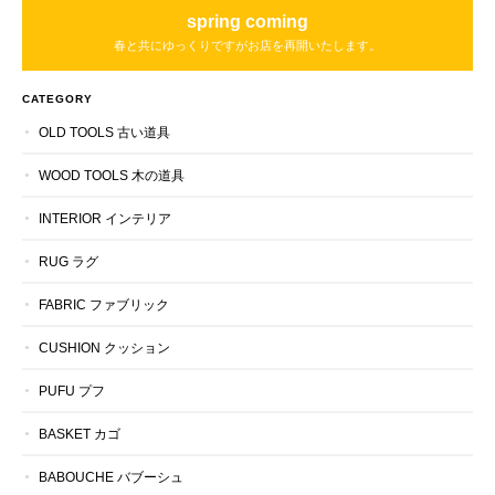
spring coming
春と共にゆっくりですがお店を再開いたします。
CATEGORY
OLD TOOLS 古い道具
WOOD TOOLS 木の道具
INTERIOR インテリア
RUG ラグ
FABRIC ファブリック
CUSHION クッション
PUFU プフ
BASKET カゴ
BABOUCHE バブーシュ