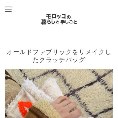
オールドファブリックをリメイクし
たクラッチバッグ