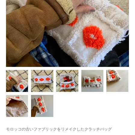
モロッコの古いファブリックをリメイクしたクラッチバッグ