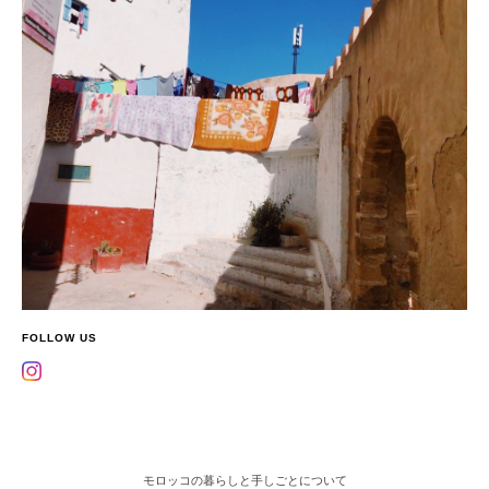
FOLLOW US
モロッコの暮らしと手しごとについて