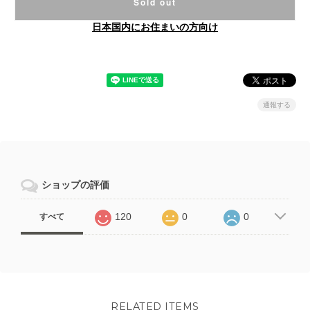
Sold out
日本国内にお住まいの方向け
通報する
ショップの評価
120
0
0
すべて
RELATED ITEMS