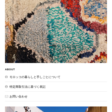
ABOUT
モロッコの暮らしと手しごとについて
特定商取引法に基づく表記
お問い合わせ