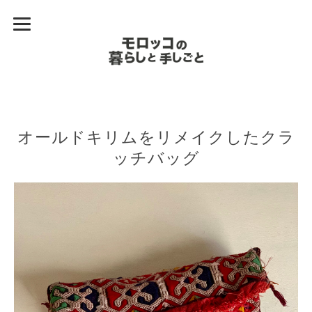
オールドキリムをリメイクしたクラ
ッチバッグ