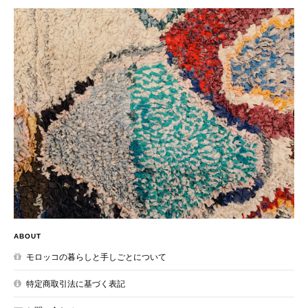
ABOUT
モロッコの暮らしと手しごとについて
特定商取引法に基づく表記