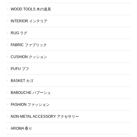
WOOD TOOLS 木の道具
INTERIOR インテリア
RUG ラグ
FABRIC ファブリック
CUSHION クッション
PUFU プフ
BASKET カゴ
BABOUCHE バブーシュ
FASHION ファッション
NON-METAL ACCESSORY アクセサリー
AROMA 香り