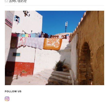
お問い合わせ
FOLLOW US