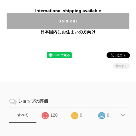
International shipping available
Sold out
日本国内にお住まいの方向け
通報する
ショップの評価
120
0
0
すべて