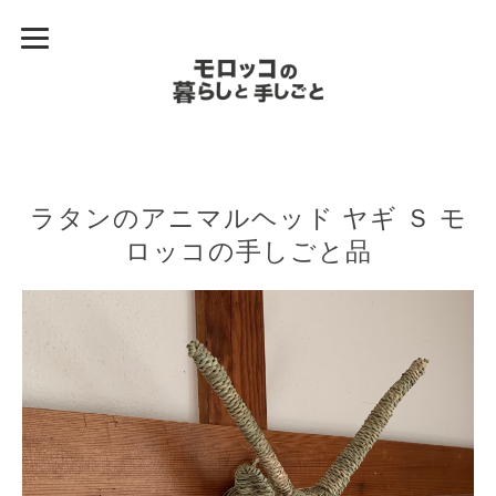
ラタンのアニマルヘッド ヤギ Ｓ モ
ロッコの手しごと品