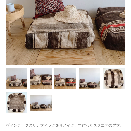
ヴィンテージのザナフィラグをリメイクして作ったスクエアのプフ。