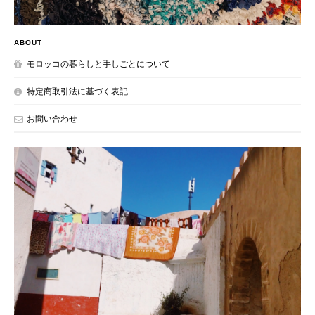
ABOUT
モロッコの暮らしと手しごとについて
特定商取引法に基づく表記
お問い合わせ