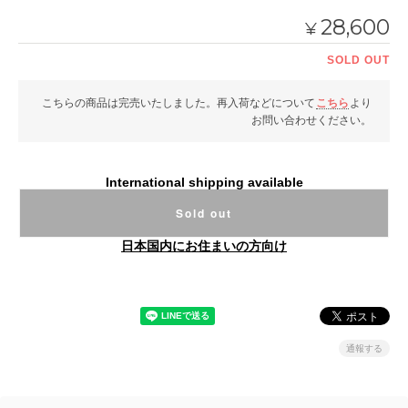
28,600
¥
SOLD OUT
こちらの商品は完売いたしました。再入荷などについて
こちら
より
お問い合わせください。
International shipping available
Sold out
日本国内にお住まいの方向け
通報する