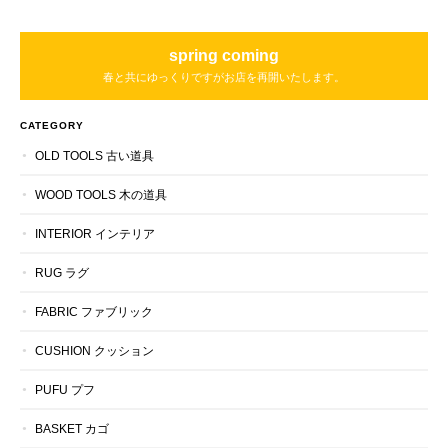
spring coming
春と共にゆっくりですがお店を再開いたします。
CATEGORY
OLD TOOLS 古い道具
WOOD TOOLS 木の道具
INTERIOR インテリア
RUG ラグ
FABRIC ファブリック
CUSHION クッション
PUFU プフ
BASKET カゴ