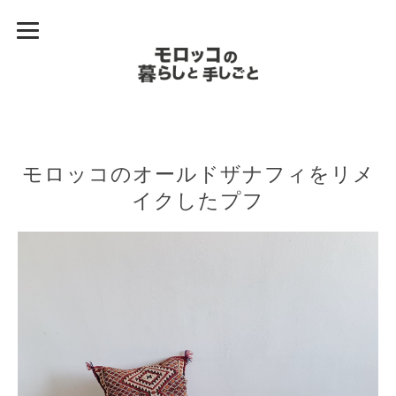
モロッコのオールドザナフィをリメ
イクしたプフ