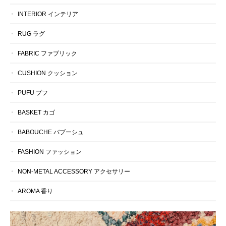
INTERIOR インテリア
RUG ラグ
FABRIC ファブリック
CUSHION クッション
PUFU プフ
BASKET カゴ
BABOUCHE バブーシュ
FASHION ファッション
NON-METAL ACCESSORY アクセサリー
AROMA 香り