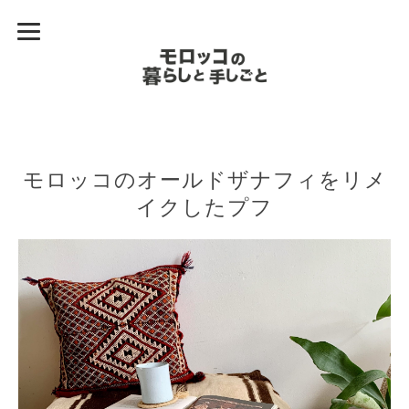
モロッコのオールドザナフィをリメ
イクしたプフ