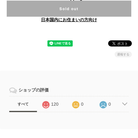
Sold out
日本国内にお住まいの方向け
通報する
ショップの評価
120
0
0
すべて