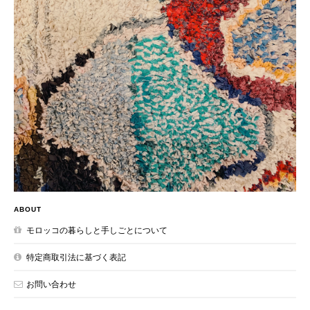
ABOUT
モロッコの暮らしと手しごとについて
特定商取引法に基づく表記
お問い合わせ