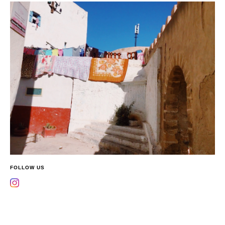
FOLLOW US