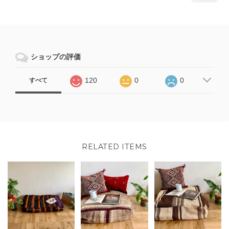
ショップの評価
120
0
0
すべて
RELATED ITEMS