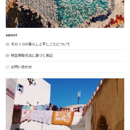
ABOUT
モロッコの暮らしと手しごとについて
特定商取引法に基づく表記
お問い合わせ