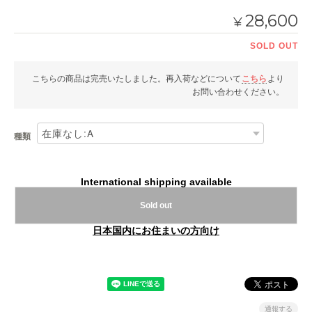
28,600
¥
SOLD OUT
こちらの商品は完売いたしました。再入荷などについて
こちら
より
お問い合わせください。
種類
International shipping available
Sold out
日本国内にお住まいの方向け
通報する