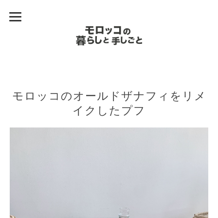
モロッコのオールドザナフィをリメ
イクしたプフ