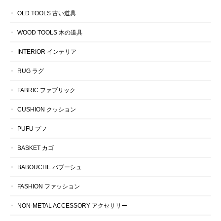
OLD TOOLS 古い道具
WOOD TOOLS 木の道具
INTERIOR インテリア
RUG ラグ
FABRIC ファブリック
CUSHION クッション
PUFU プフ
BASKET カゴ
BABOUCHE バブーシュ
FASHION ファッション
NON-METAL ACCESSORY アクセサリー