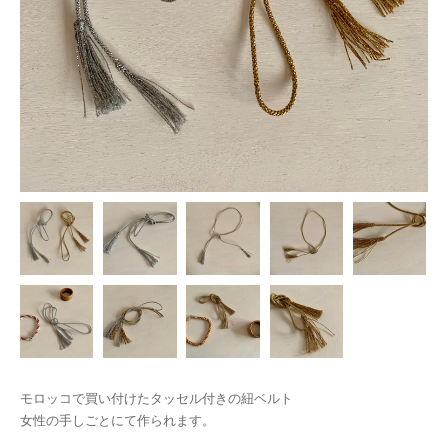
モロッコで買い付けたタッセル付きの紐ベルト
女性の手しごとにて作られます。