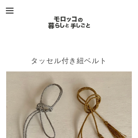
タッセル付き紐ベルト