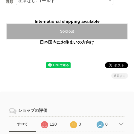
種類
International shipping available
Sold out
日本国内にお住まいの方向け
通報する
ショップの評価
120
0
0
すべて