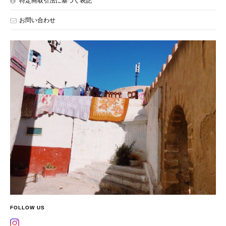
特定商取引法に基づく表記
お問い合わせ
FOLLOW US