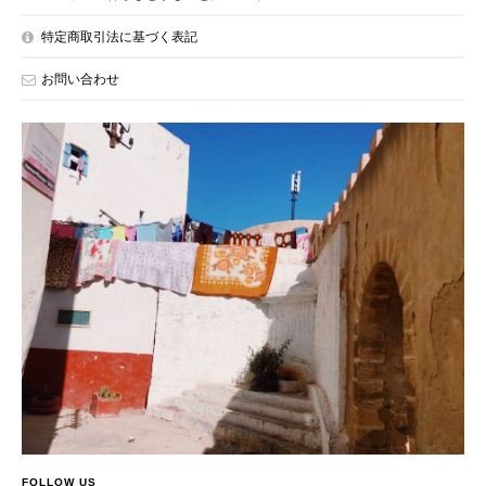
特定商取引法に基づく表記
お問い合わせ
FOLLOW US