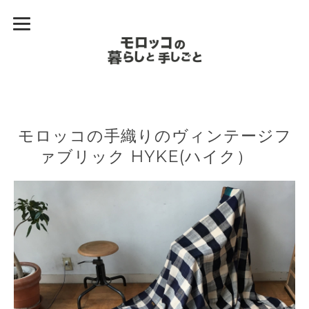
モロッコの手織りのヴィンテージフ
ァブリック HYKE(ハイク）