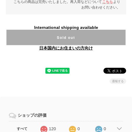
こちらの商品は完売いたしました。再入荷などについて
こちら
より
お問い合わせください。
International shipping available
Sold out
日本国内にお住まいの方向け
通報する
ショップの評価
120
0
0
すべて