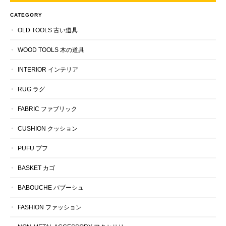
CATEGORY
OLD TOOLS 古い道具
WOOD TOOLS 木の道具
INTERIOR インテリア
RUG ラグ
FABRIC ファブリック
CUSHION クッション
PUFU プフ
BASKET カゴ
BABOUCHE バブーシュ
FASHION ファッション