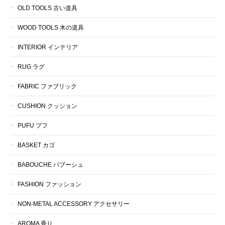
OLD TOOLS 古い道具
WOOD TOOLS 木の道具
INTERIOR インテリア
RUG ラグ
FABRIC ファブリック
CUSHION クッション
PUFU プフ
BASKET カゴ
BABOUCHE バブーシュ
FASHION ファッション
NON-METAL ACCESSORY アクセサリー
AROMA 香り