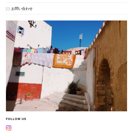
お問い合わせ
FOLLOW US