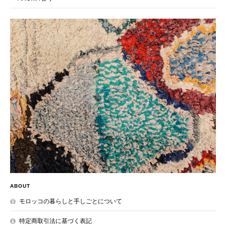
ABOUT
モロッコの暮らしと手しごとについて
特定商取引法に基づく表記