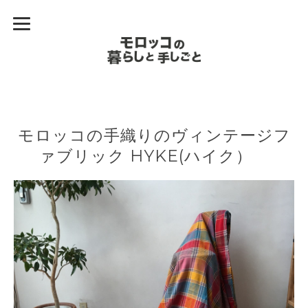
モロッコの手織りのヴィンテージフ
ァブリック HYKE(ハイク）