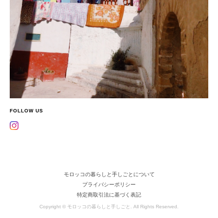
FOLLOW US
モロッコの暮らしと手しごとについて
プライバシーポリシー
特定商取引法に基づく表記
Copyright © モロッコの暮らしと手しごと. All Rights Reserved.