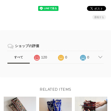
通報する
ショップの評価
120
0
0
すべて
RELATED ITEMS