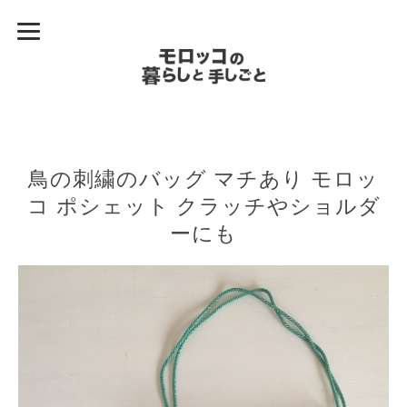
鳥の刺繍のバッグ マチあり モロッ
コ ポシェット クラッチやショルダ
ーにも