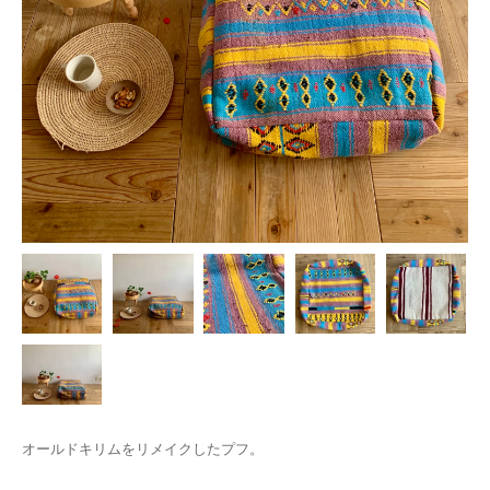
オールドキリムをリメイクしたプフ。