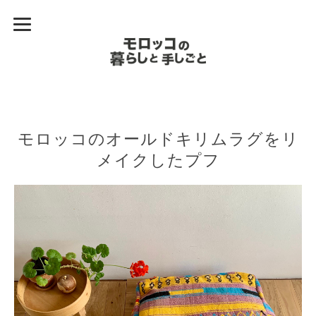
モロッコのオールドキリムラグをリ
メイクしたプフ