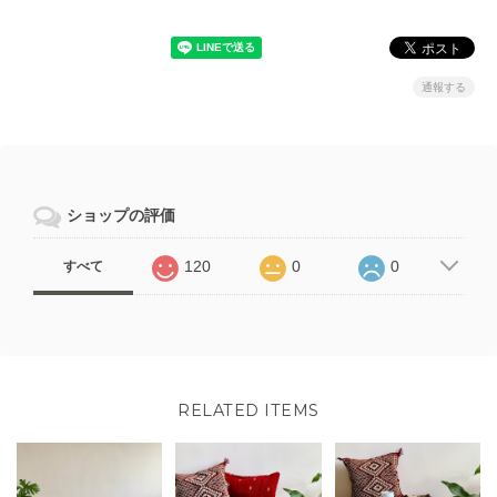
通報する
ショップの評価
120
0
0
すべて
RELATED ITEMS