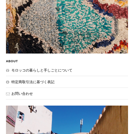
ABOUT
モロッコの暮らしと手しごとについて
特定商取引法に基づく表記
お問い合わせ