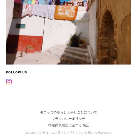
FOLLOW US
モロッコの暮らしと手しごとについて
プライバシーポリシー
特定商取引法に基づく表記
Copyright © モロッコの暮らしと手しごと. All Rights Reserved.