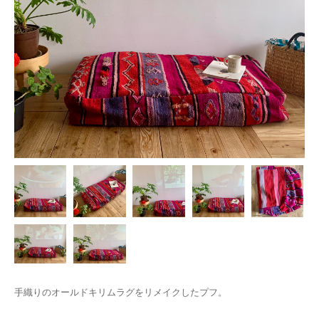
手織りのオールドキリムラグをリメイクしたプフ。