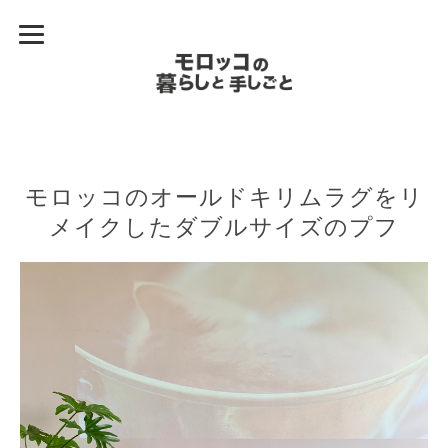
モロッコのオールドキリムラグをリ
メイクしたダブルサイズのプフ