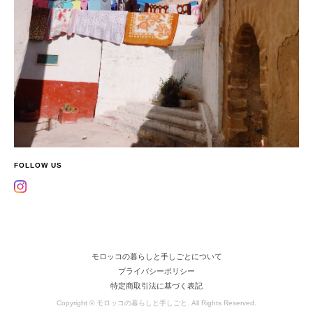
FOLLOW US
モロッコの暮らしと手しごとについて
プライバシーポリシー
特定商取引法に基づく表記
Copyright © モロッコの暮らしと手しごと. All Rights Reserved.