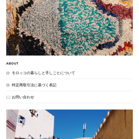
ABOUT
モロッコの暮らしと手しごとについて
特定商取引法に基づく表記
お問い合わせ