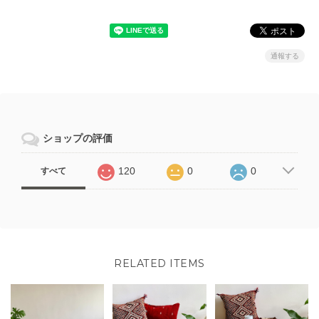
通報する
ショップの評価
120
0
0
すべて
RELATED ITEMS