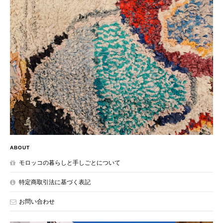
ABOUT
モロッコの暮らしと手しごとについて
特定商取引法に基づく表記
お問い合わせ