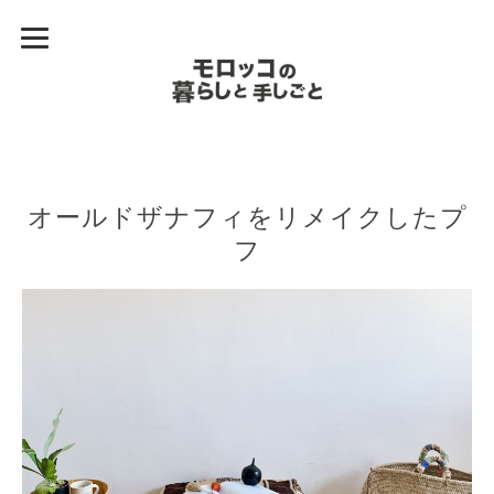
オールドザナフィをリメイクしたプ
フ