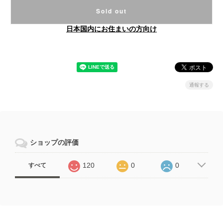
Sold out
日本国内にお住まいの方向け
通報する
ショップの評価
120
0
0
すべて