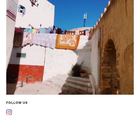
FOLLOW US