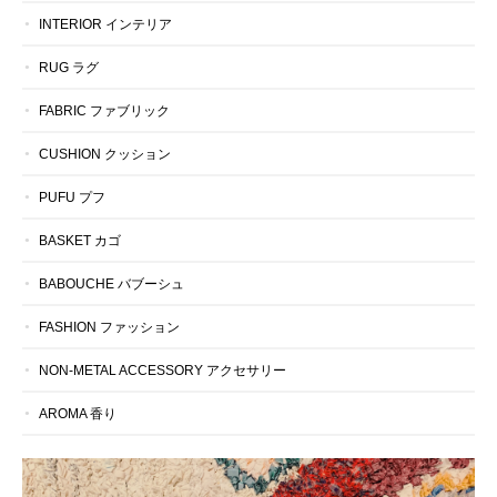
INTERIOR インテリア
RUG ラグ
FABRIC ファブリック
CUSHION クッション
PUFU プフ
BASKET カゴ
BABOUCHE バブーシュ
FASHION ファッション
NON-METAL ACCESSORY アクセサリー
AROMA 香り