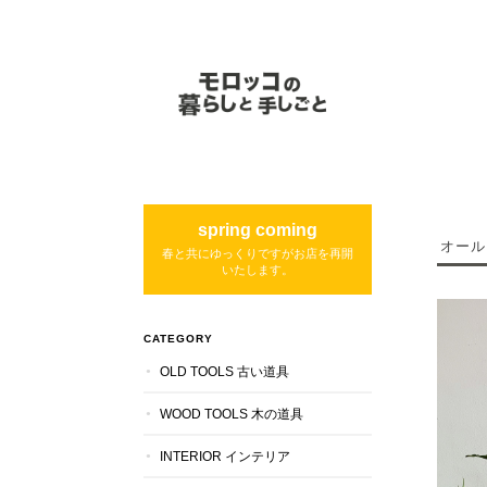
spring coming
オール
春と共にゆっくりですがお店を再開
いたします。
CATEGORY
OLD TOOLS 古い道具
WOOD TOOLS 木の道具
INTERIOR インテリア