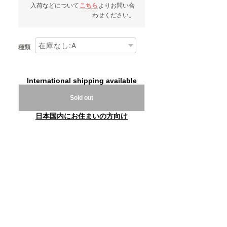
入荷などについて
こちら
よりお問い合
わせください。
種類
International shipping available
Sold out
日本国内にお住まいの方向け