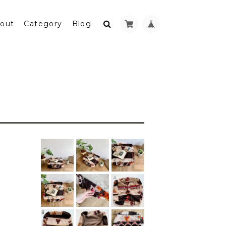
out
Category
Blog