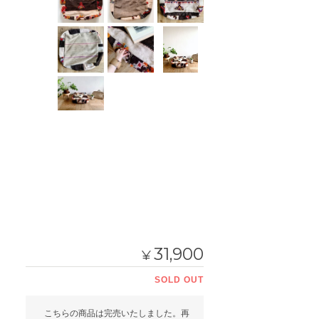
31,900
¥
SOLD OUT
こちらの商品は完売いたしました。再