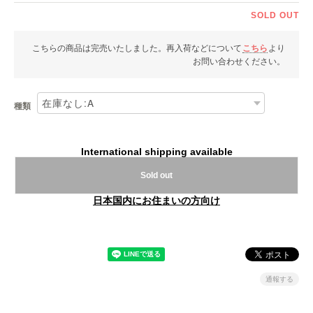
SOLD OUT
こちらの商品は完売いたしました。再入荷などについて
こちら
より
お問い合わせください。
種類
International shipping available
Sold out
日本国内にお住まいの方向け
通報する