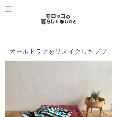
オールドラグをリメイクしたプフ