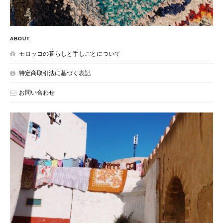
ABOUT
モロッコの暮らしと手しごとについて
特定商取引法に基づく表記
お問い合わせ