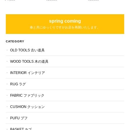
spring coming
春と共にゆっくりですがお店を再開いたします。
CATEGORY
OLD TOOLS 古い道具
WOOD TOOLS 木の道具
INTERIOR インテリア
RUG ラグ
FABRIC ファブリック
CUSHION クッション
PUFU プフ
BASKET カゴ