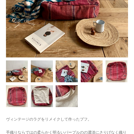
ヴィンテージのラグをリメイクして作ったプフ。
手織りならではの柔らかく明るいパープルのの濃淡にさりげなく織り