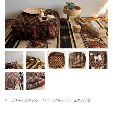
ヴィンテージのラグをリメイクして作ったスクエアのプフ。