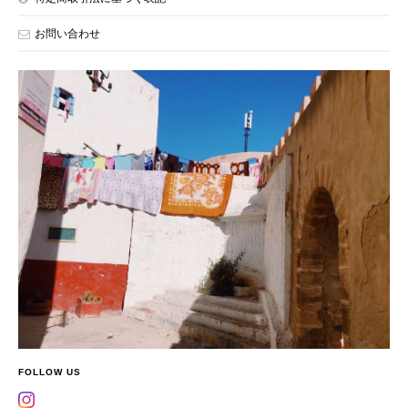
お問い合わせ
FOLLOW US