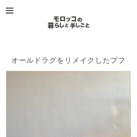
オールドラグをリメイクしたプフ