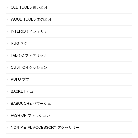
OLD TOOLS 古い道具
WOOD TOOLS 木の道具
INTERIOR インテリア
RUG ラグ
FABRIC ファブリック
CUSHION クッション
PUFU プフ
BASKET カゴ
BABOUCHE バブーシュ
FASHION ファッション
NON-METAL ACCESSORY アクセサリー