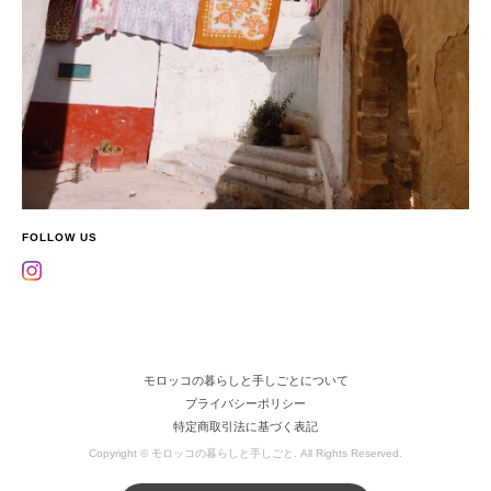
FOLLOW US
モロッコの暮らしと手しごとについて
プライバシーポリシー
特定商取引法に基づく表記
Copyright © モロッコの暮らしと手しごと. All Rights Reserved.