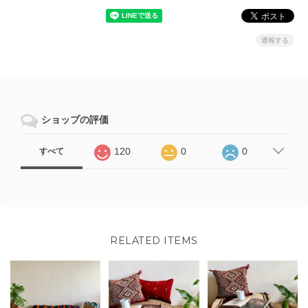
通報する
ショップの評価
120
0
0
すべて
RELATED ITEMS