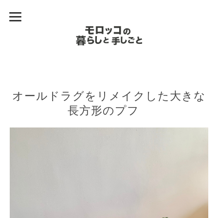
オールドラグをリメイクした大きな
長方形のプフ