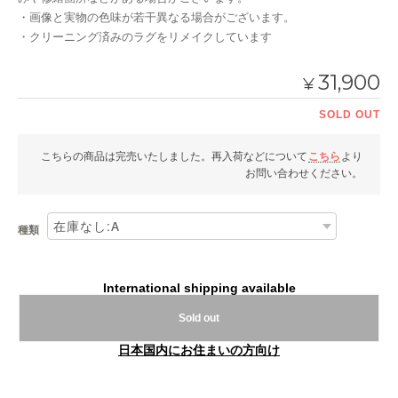
・画像と実物の色味が若干異なる場合がございます。
・クリーニング済みのラグをリメイクしています
31,900
¥
SOLD OUT
こちらの商品は完売いたしました。再入荷などについて
こちら
より
お問い合わせください。
種類
International shipping available
Sold out
日本国内にお住まいの方向け