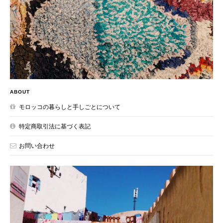
ABOUT
モロッコの暮らしと手しごとについて
特定商取引法に基づく表記
お問い合わせ