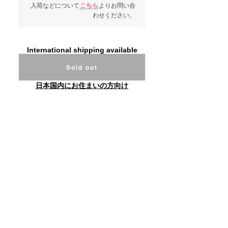
入荷などについて
こちら
よりお問い合
わせください。
International shipping available
Sold out
日本国内にお住まいの方向け