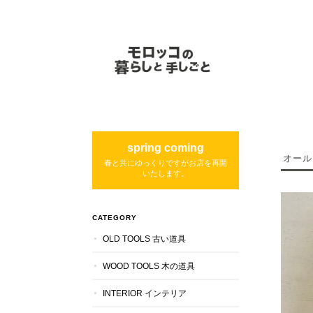
spring coming
オール
春と共にゆっくりですがお店を再開
いたします。
CATEGORY
OLD TOOLS 古い道具
WOOD TOOLS 木の道具
INTERIOR インテリア