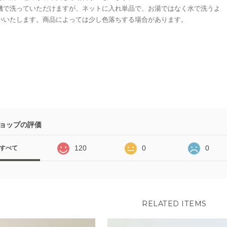
機で洗っていただけますが、ネットに入れ単品で、お湯ではなく水で洗うよ
いいたします。商品によっては少し色落ちする場合があります。
ョップの評価
120
0
0
すべて
RELATED ITEMS