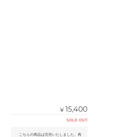
15,400
¥
SOLD OUT
こちらの商品は完売いたしました。再