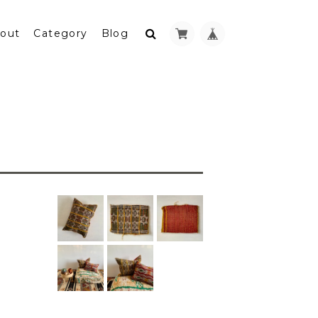
out
Category
Blog