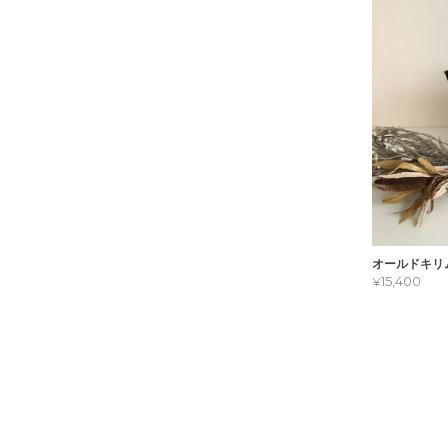
オールドキリ
¥15,400