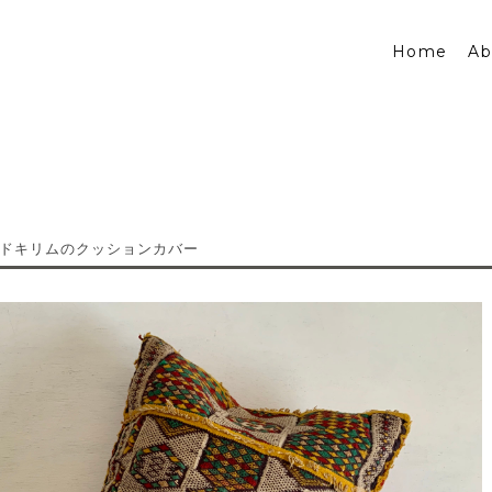
Home
Ab
ドキリムのクッションカバー