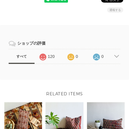
通報する
ショップの評価
120
0
0
すべて
RELATED ITEMS