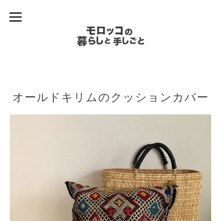
オールドキリムのクッションカバー