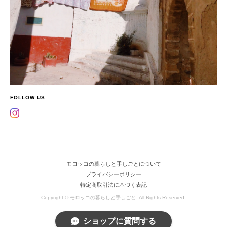
FOLLOW US
モロッコの暮らしと手しごとについて
プライバシーポリシー
特定商取引法に基づく表記
Copyright © モロッコの暮らしと手しごと. All Rights Reserved.
ショップに質問する