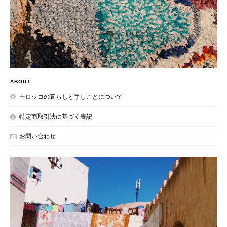
ABOUT
モロッコの暮らしと手しごとについて
特定商取引法に基づく表記
お問い合わせ