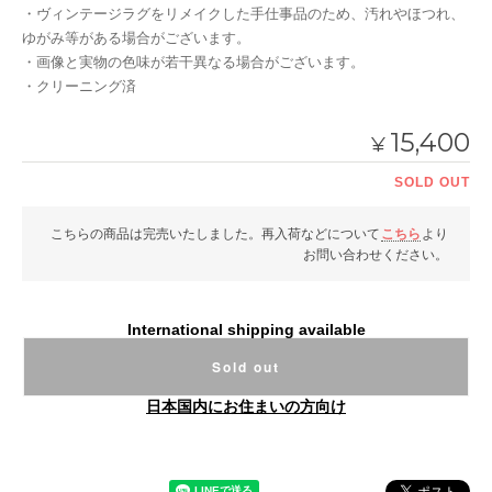
・ヴィンテージラグをリメイクした手仕事品のため、汚れやほつれ、
ゆがみ等がある場合がございます。
・画像と実物の色味が若干異なる場合がございます。
・クリーニング済
15,400
¥
SOLD OUT
こちらの商品は完売いたしました。再入荷などについて
こちら
より
お問い合わせください。
International shipping available
Sold out
日本国内にお住まいの方向け