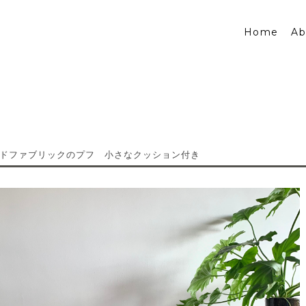
Home
Ab
ドファブリックのプフ 小さなクッション付き