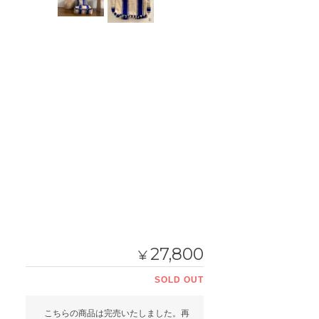
27,800
¥
SOLD OUT
こちらの商品は完売いたしました。再