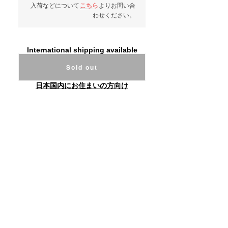
入荷などについて
こちら
よりお問い合
わせください。
International shipping available
Sold out
日本国内にお住まいの方向け