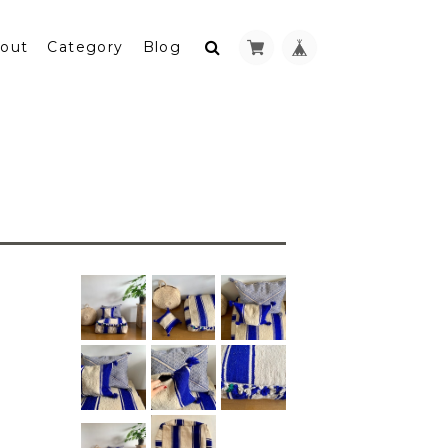
out
Category
Blog