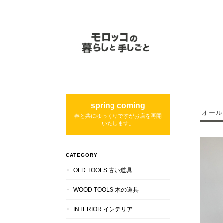
spring coming
オール
春と共にゆっくりですがお店を再開
いたします。
CATEGORY
OLD TOOLS 古い道具
WOOD TOOLS 木の道具
INTERIOR インテリア