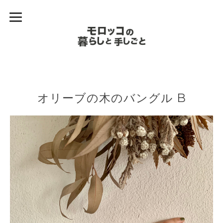
オリーブの木のバングル B