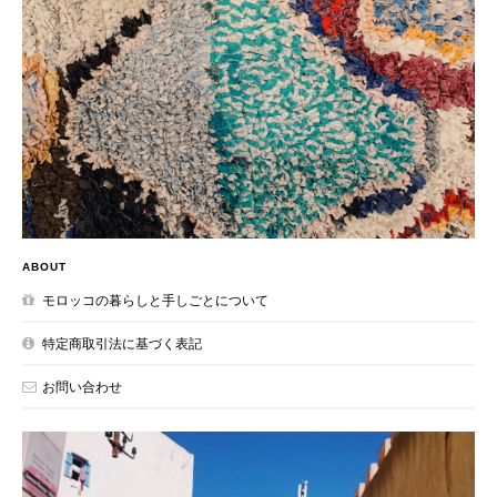
ABOUT
モロッコの暮らしと手しごとについて
特定商取引法に基づく表記
お問い合わせ