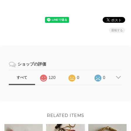
通報する
ショップの評価
120
0
0
すべて
RELATED ITEMS