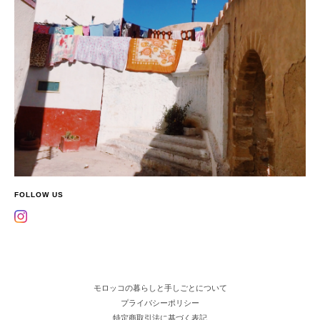
FOLLOW US
モロッコの暮らしと手しごとについて
プライバシーポリシー
特定商取引法に基づく表記