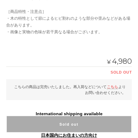
［商品特性・注意点］
・木の特性として節によるヒビ割れのような部分や歪みなどがある場
合があります。
・画像と実物の色味が若干異なる場合がございます。
4,980
¥
SOLD OUT
こちらの商品は完売いたしました。再入荷などについて
こちら
より
お問い合わせください。
International shipping available
Sold out
日本国内にお住まいの方向け