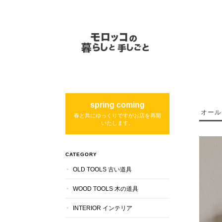
spring coming
オール
春と共にゆっくりですがお店を再開
いたします。
CATEGORY
OLD TOOLS 古い道具
WOOD TOOLS 木の道具
INTERIOR インテリア