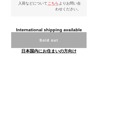
入荷などについて
こちら
よりお問い合
わせください。
International shipping available
Sold out
日本国内にお住まいの方向け