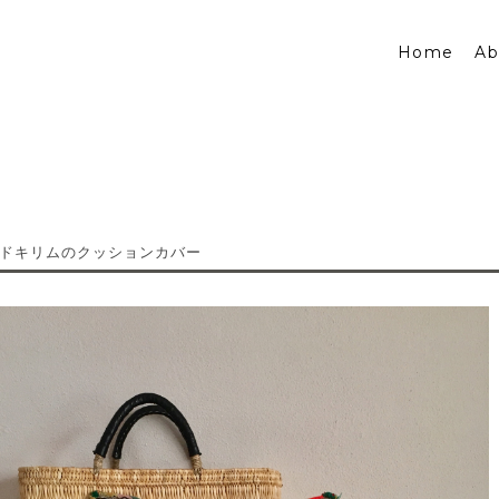
Home
Ab
ドキリムのクッションカバー