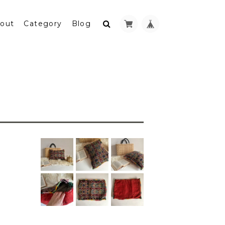
out
Category
Blog