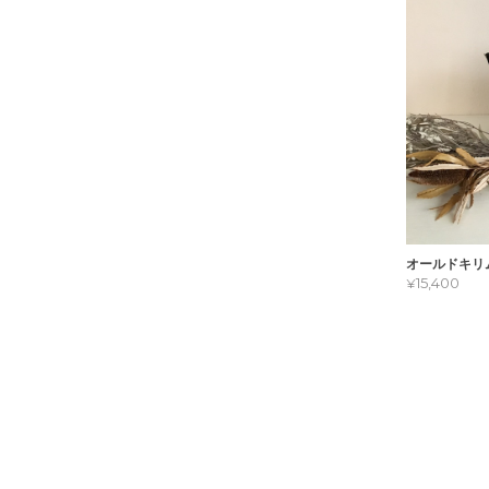
オールドキリ
¥15,400