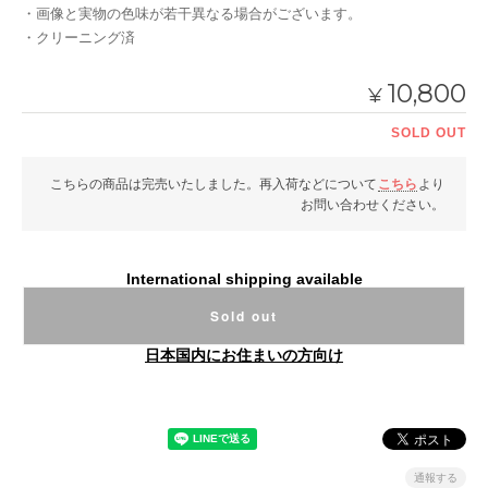
・画像と実物の色味が若干異なる場合がございます。
・クリーニング済
10,800
¥
SOLD OUT
こちらの商品は完売いたしました。再入荷などについて
こちら
より
お問い合わせください。
International shipping available
Sold out
日本国内にお住まいの方向け
通報する