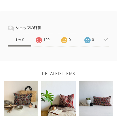
ショップの評価
120
0
0
すべて
RELATED ITEMS