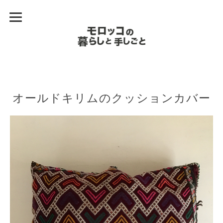
オールドキリムのクッションカバー