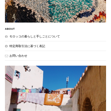
ABOUT
モロッコの暮らしと手しごとについて
特定商取引法に基づく表記
お問い合わせ