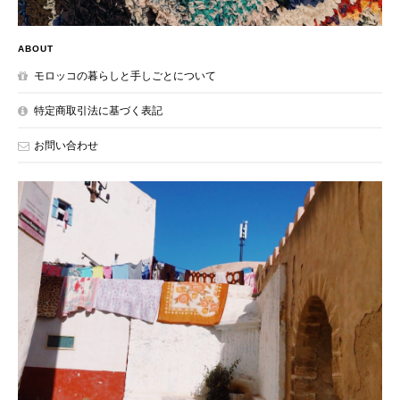
ABOUT
モロッコの暮らしと手しごとについて
特定商取引法に基づく表記
お問い合わせ