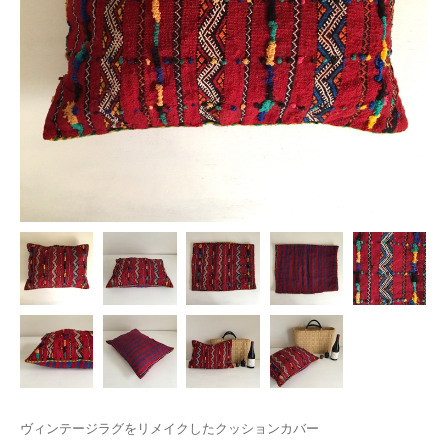
ヴィンテージラグをリメイクしたクッションカバー