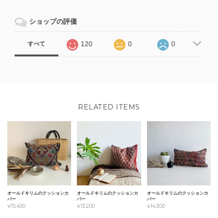
ショップの評価
120
0
0
すべて
RELATED ITEMS
オールドキリムのクッションカ
オールドキリムのクッションカ
オールドキリムのクッションカ
バー
バー
バー
¥15,400
¥14,300
¥13,200