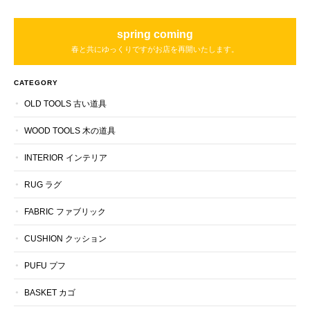
spring coming
春と共にゆっくりですがお店を再開いたします。
CATEGORY
OLD TOOLS 古い道具
WOOD TOOLS 木の道具
INTERIOR インテリア
RUG ラグ
FABRIC ファブリック
CUSHION クッション
PUFU プフ
BASKET カゴ