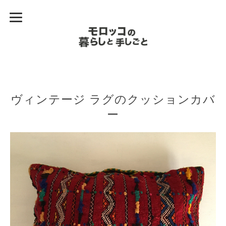
ヴィンテージ ラグのクッションカバ
ー