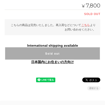
7,800
¥
SOLD OUT
こちらの商品は完売いたしました。再入荷などについて
こちら
より
お問い合わせください。
International shipping available
Sold out
日本国内にお住まいの方向け
通報する