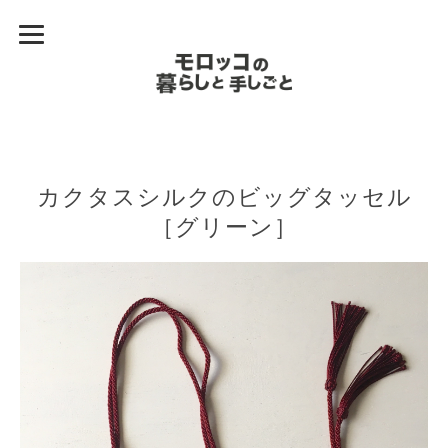
カクタスシルクのビッグタッセル
［グリーン］