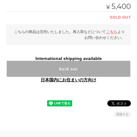
5,400
¥
SOLD OUT
こちらの商品は完売いたしました。再入荷などについて
こちら
より
お問い合わせください。
International shipping available
Sold out
日本国内にお住まいの方向け
通報する