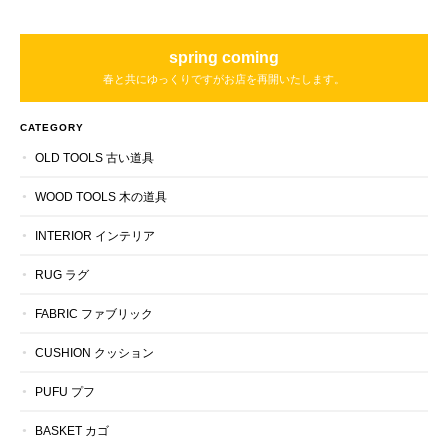
spring coming
春と共にゆっくりですがお店を再開いたします。
CATEGORY
OLD TOOLS 古い道具
WOOD TOOLS 木の道具
INTERIOR インテリア
RUG ラグ
FABRIC ファブリック
CUSHION クッション
PUFU プフ
BASKET カゴ