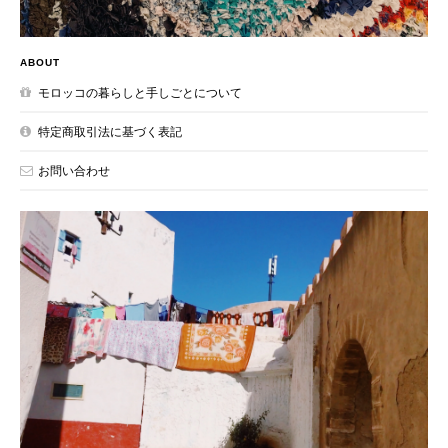
ABOUT
モロッコの暮らしと手しごとについて
特定商取引法に基づく表記
お問い合わせ