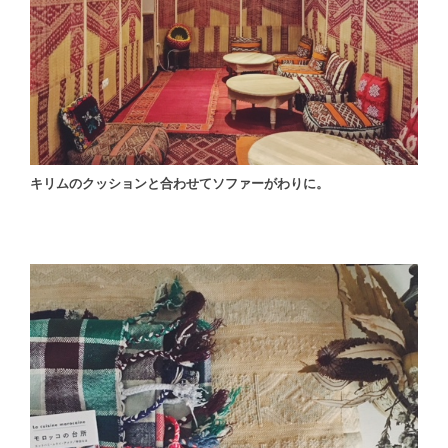
キリムのクッションと合わせてソファーがわりに。