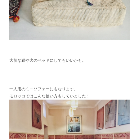
大切な猫や犬のベッドにしてもいいかも。
一人用のミニソファーにもなります。
モロッコではこんな使い方もしていました！