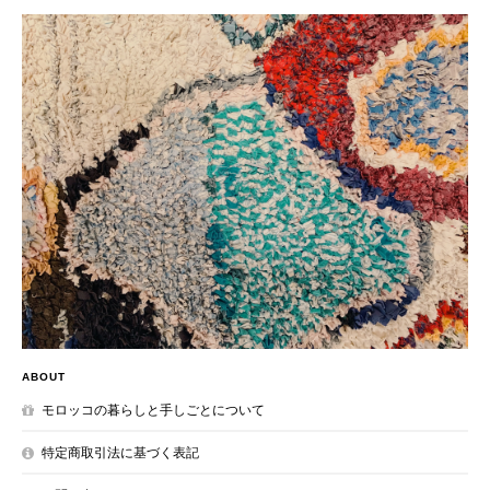
ABOUT
モロッコの暮らしと手しごとについて
特定商取引法に基づく表記