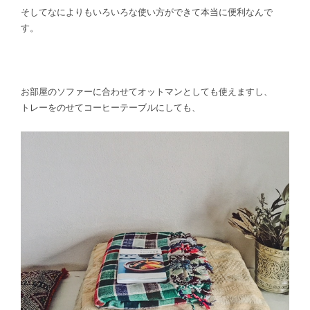
そしてなによりもいろいろな使い方ができて本当に便利なんで
す。
お部屋のソファーに合わせてオットマンとしても使えますし、
トレーをのせてコーヒーテーブルにしても、