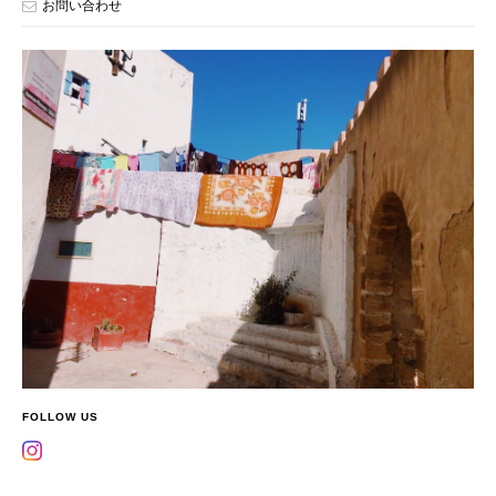
お問い合わせ
FOLLOW US