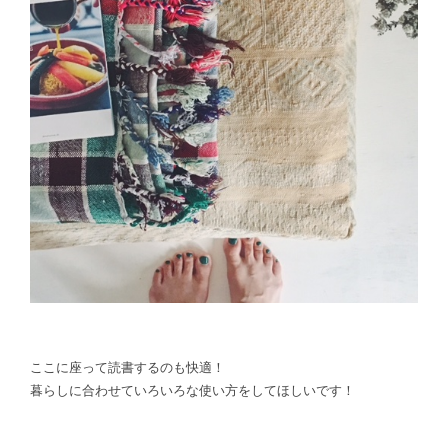
ここに座って読書するのも快適！
暮らしに合わせていろいろな使い方をしてほしいです！