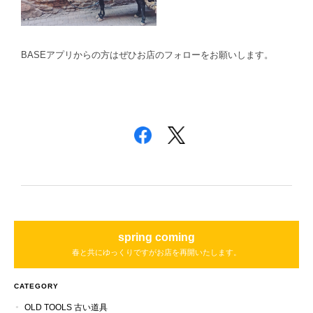
BASEアプリからの方はぜひお店のフォローをお願いします。
spring coming
春と共にゆっくりですがお店を再開いたします。
CATEGORY
OLD TOOLS 古い道具