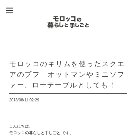
モロッコのキリムを使ったスクエ
アのプフ オットマンやミニソフ
ァー、ローテーブルとしても！
2018/08/11 02:29
こんにちは。
モロッコの暮らしと手しごと
です。