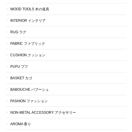
WOOD TOOLS 木の道具
INTERIOR インテリア
RUG ラグ
FABRIC ファブリック
CUSHION クッション
PUFU プフ
BASKET カゴ
BABOUCHE バブーシュ
FASHION ファッション
NON-METAL ACCESSORY アクセサリー
AROMA 香り