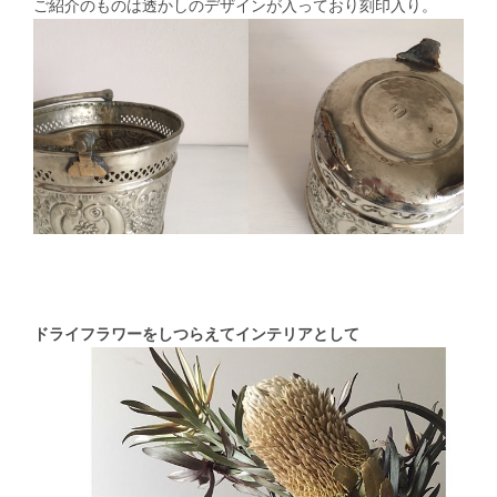
ご紹介のものは透かしのデザインが入っており刻印入り。
ドライフラワーをしつらえてインテリアとして