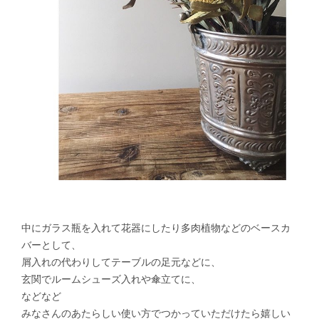
中にガラス瓶を入れて花器にしたり多肉植物などのベースカ
バーとして、
屑入れの代わりしてテーブルの足元などに、
玄関でルームシューズ入れや傘立てに、
などなど
みなさんのあたらしい使い方でつかっていただけたら嬉しい