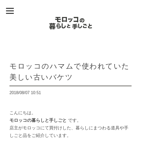
モロッコのハマムで使われていた
美しい古いバケツ
2018/08/07 10:51
こんにちは。
モロッコの暮らしと手しごと
です。
店主がモロッコにて買付けした、暮らしにまつわる道具や手
しごと品をご紹介しています。