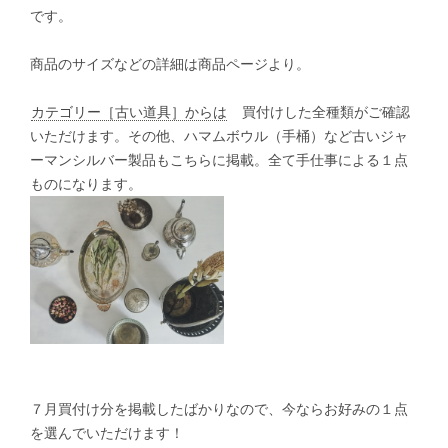
です。
商品のサイズなどの詳細は商品ページより。
カテゴリー［古い道具］からは
買付けした全種類がご確認
いただけます。その他、ハマムボウル（手桶）など古いジャ
ーマンシルバー製品もこちらに掲載。全て手仕事による１点
ものになります。
７月買付け分を掲載したばかりなので、今ならお好みの１点
を選んでいただけます！