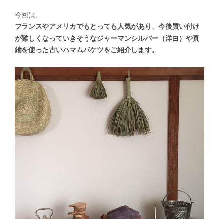
今回は、
フランスやアメリカでもとっても人気があり、今後買い付け
が難しくなっていきそうな
ジャーマンシルバー（洋白）や真
鍮を使った古いハマムバケツをご紹介します。