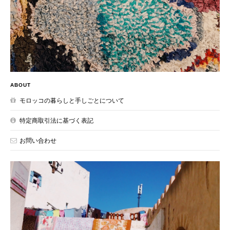
ABOUT
モロッコの暮らしと手しごとについて
特定商取引法に基づく表記
お問い合わせ