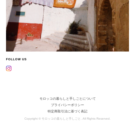
FOLLOW US
モロッコの暮らしと手しごとについて
プライバシーポリシー
特定商取引法に基づく表記
Copyright © モロッコの暮らしと手しごと. All Rights Reserved.