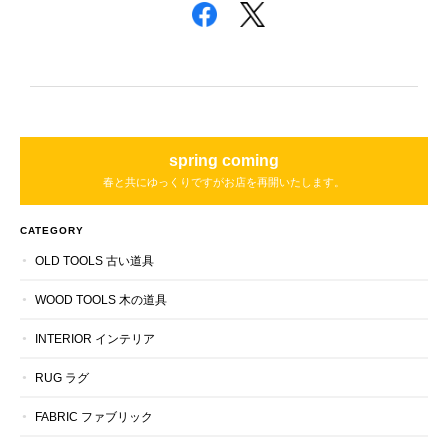
spring coming
春と共にゆっくりですがお店を再開いたします。
CATEGORY
OLD TOOLS 古い道具
WOOD TOOLS 木の道具
INTERIOR インテリア
RUG ラグ
FABRIC ファブリック