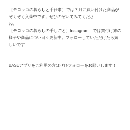
［モロッコの暮らしと手仕事］
では７月に買い付けた商品が
ぞくぞく入荷中です。ぜひのぞいてみてくださ
ね。
［モロッコの暮らしの手しごと］Instagram
では買付け旅の
様子や商品につい日々更新中。フォローしていただけたら嬉
しいです！
BASEアプリをご利用の方はぜひフォローをお願いします！