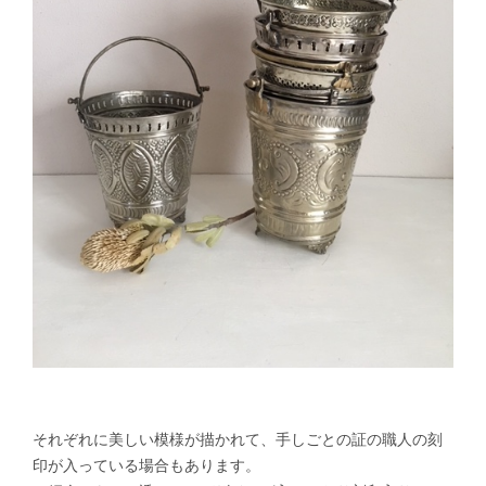
それぞれに美しい模様が描かれて、手しごとの証の職人の刻
印が入っている場合もあります。