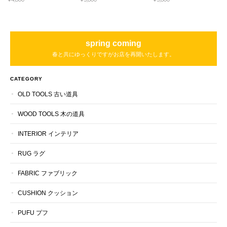
spring coming
春と共にゆっくりですがお店を再開いたします。
CATEGORY
OLD TOOLS 古い道具
WOOD TOOLS 木の道具
INTERIOR インテリア
RUG ラグ
FABRIC ファブリック
CUSHION クッション
PUFU プフ