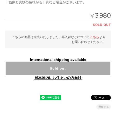
・画像と実物の色味が若干異なる場合がございます。
3,980
¥
SOLD OUT
こちらの商品は完売いたしました。再入荷などについて
こちら
より
お問い合わせください。
International shipping available
Sold out
日本国内にお住まいの方向け
通報する