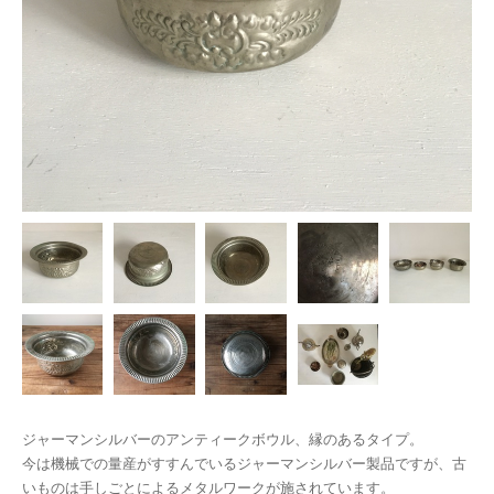
ジャーマンシルバーのアンティークボウル、縁のあるタイプ。
今は機械での量産がすすんでいるジャーマンシルバー製品ですが、古
いものは手しごとによるメタルワークが施されています。