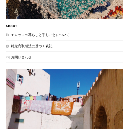
ABOUT
モロッコの暮らしと手しごとについて
特定商取引法に基づく表記
お問い合わせ