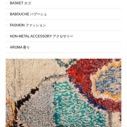
BASKET カゴ
BABOUCHE バブーシュ
FASHION ファッション
NON-METAL ACCESSORY アクセサリー
AROMA 香り