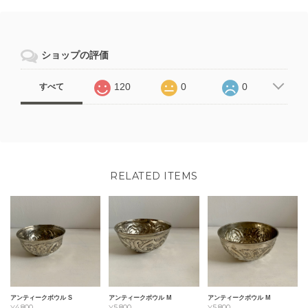
ショップの評価
120
0
0
すべて
RELATED ITEMS
アンティークボウル S
アンティークボウル M
アンティークボウル M
¥4,800
¥5,800
¥5,800