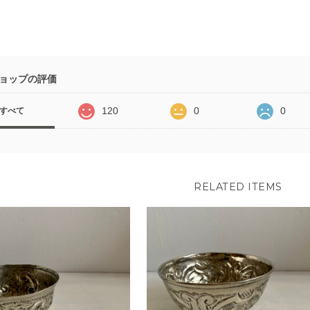
ョップの評価
120
0
0
すべて
RELATED ITEMS