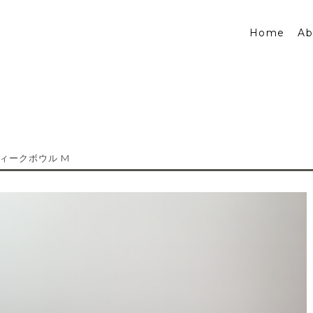
Home
Ab
ィークボウル M