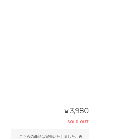
3,980
¥
SOLD OUT
こちらの商品は完売いたしました。再