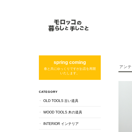
spring coming
アンテ
春と共にゆっくりですがお店を再開
いたします。
CATEGORY
OLD TOOLS 古い道具
WOOD TOOLS 木の道具
INTERIOR インテリア