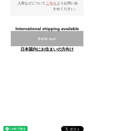
入荷などについて
こちら
よりお問い合
わせください。
International shipping available
Sold out
日本国内にお住まいの方向け