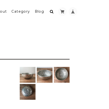
out
Category
Blog