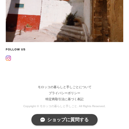
FOLLOW US
モロッコの暮らしと手しごとについて
プライバシーポリシー
特定商取引法に基づく表記
Copyright © モロッコの暮らしと手しごと. All Rights Reserved.
ショップに質問する