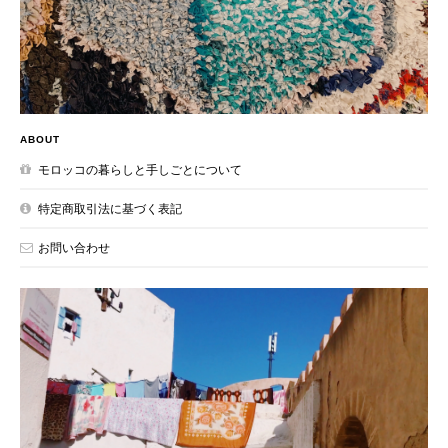
ABOUT
モロッコの暮らしと手しごとについて
特定商取引法に基づく表記
お問い合わせ