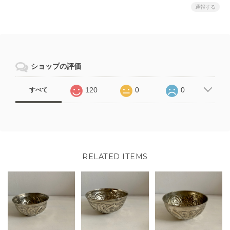
通報する
ショップの評価
120
0
0
すべて
RELATED ITEMS