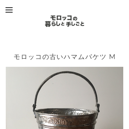
モロッコの古いハマムバケツ M