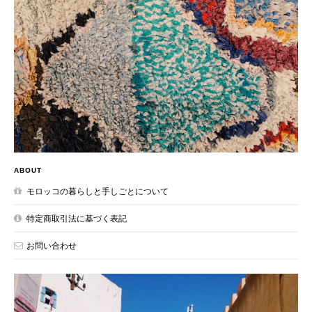
ABOUT
モロッコの暮らしと手しごとについて
特定商取引法に基づく表記
お問い合わせ