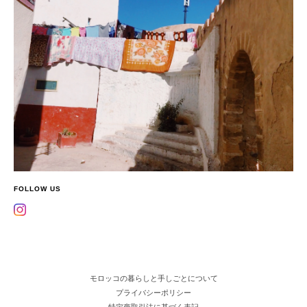
FOLLOW US
モロッコの暮らしと手しごとについて
プライバシーポリシー