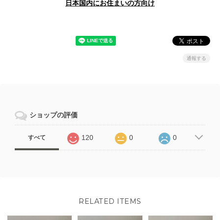
日本国内にお住まいの方向け
通報する
ショップの評価
120
0
0
すべて
RELATED ITEMS