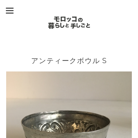
アンティークボウル S